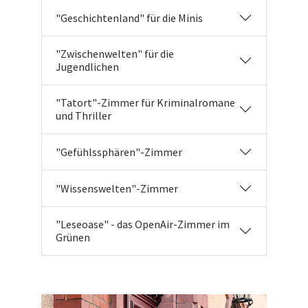
"Geschichtenland" für die Minis
"Zwischenwelten" für die
Jugendlichen
"Tatort"-Zimmer für Kriminalromane
und Thriller
"Gefühlssphären"-Zimmer
"Wissenswelten"-Zimmer
"Leseoase" - das OpenAir-Zimmer im
Grünen