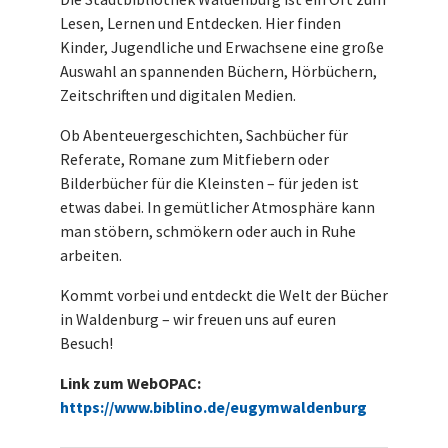
Lesen, Lernen und Entdecken. Hier finden
Kinder, Jugendliche und Erwachsene eine große
Auswahl an spannenden Büchern, Hörbüchern,
Zeitschriften und digitalen Medien.
Ob Abenteuergeschichten, Sachbücher für
Referate, Romane zum Mitfiebern oder
Bilderbücher für die Kleinsten – für jeden ist
etwas dabei. In gemütlicher Atmosphäre kann
man stöbern, schmökern oder auch in Ruhe
arbeiten.
Kommt vorbei und entdeckt die Welt der Bücher
in Waldenburg – wir freuen uns auf euren
Besuch!
Link zum WebOPAC:
https://www.biblino.de/eugymwaldenburg