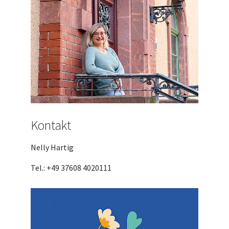
Kontakt
Nelly Hartig
Tel.: +49 37608 4020111