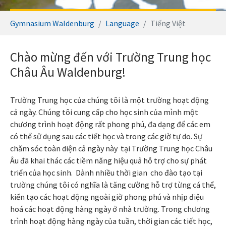
You are here:
Gymnasium Waldenburg
Language
Tiếng Việt
Chào mừng đến với Trường Trung học
Châu Âu Waldenburg!
Trường Trung học của chúng tôi là một trường hoạt động
cả ngày. Chúng tôi cung cấp cho học sinh của mình một
chương trình hoạt động rất phong phú, đa dạng để các em
có thể sử dụng sau các tiết học và trong các giờ tự do. Sự
chăm sóc toàn diện cả ngày này tại Trường Trung học Châu
Âu đã khai thác các tiềm năng hiệu quả hỗ trợ cho sự phát
triển của học sinh. Dành nhiều thời gian cho đào tạo tại
trường chúng tôi có nghĩa là tăng cường hỗ trợ từng cá thể,
kiến tạo các hoạt động ngoài giờ phong phú và nhịp điệu
hoá các hoạt động hàng ngày ở nhà trường. Trong chương
trình hoạt động hàng ngày của tuần, thời gian các tiết học,