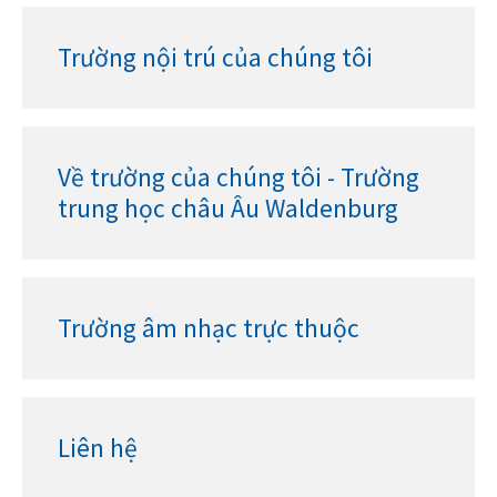
Trường nội trú của chúng tôi
Về trường của chúng tôi - Trường
trung học châu Âu Waldenburg
Trường âm nhạc trực thuộc
Liên hệ