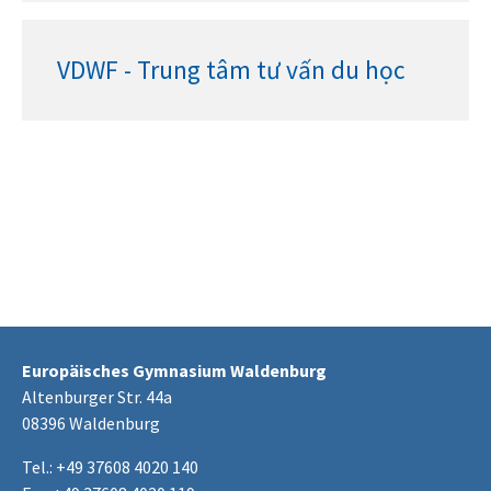
VDWF - Trung tâm tư vấn du học
Europäisches Gymnasium Waldenburg
Altenburger Str. 44a
08396 Waldenburg
Tel.: +49 37608 4020 140