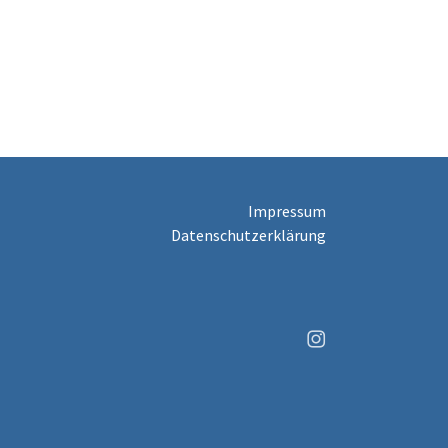
Impressum
Datenschutzerklärung