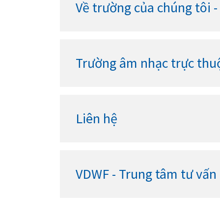
Về trường của chúng tôi 
Trường âm nhạc trực thu
Liên hệ
VDWF - Trung tâm tư vấn