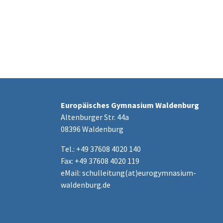
Europäisches Gymnasium Waldenburg
Altenburger Str. 44a
08396 Waldenburg
Tel.: +49 37608 4020 140
Fax: +49 37608 4020 119
eMail:
schulleitung(at)eurogymnasium-
waldenburg.de