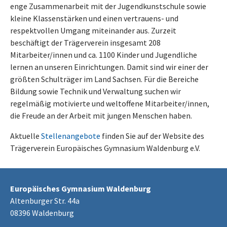
enge Zusammenarbeit mit der Jugendkunstschule sowie
kleine Klassenstärken und einen vertrauens- und
respektvollen Umgang miteinander aus. Zurzeit
beschäftigt der Trägerverein insgesamt 208
Mitarbeiter/innen und ca. 1100 Kinder und Jugendliche
lernen an unseren Einrichtungen. Damit sind wir einer der
größten Schulträger im Land Sachsen. Für die Bereiche
Bildung sowie Technik und Verwaltung suchen wir
regelmäßig motivierte und weltoffene Mitarbeiter/innen,
die Freude an der Arbeit mit jungen Menschen haben.
Aktuelle
Stellenangebote
finden Sie auf der Website des
Trägerverein Europäisches Gymnasium Waldenburg e.V.
Europäisches Gymnasium Waldenburg
Altenburger Str. 44a
08396 Waldenburg