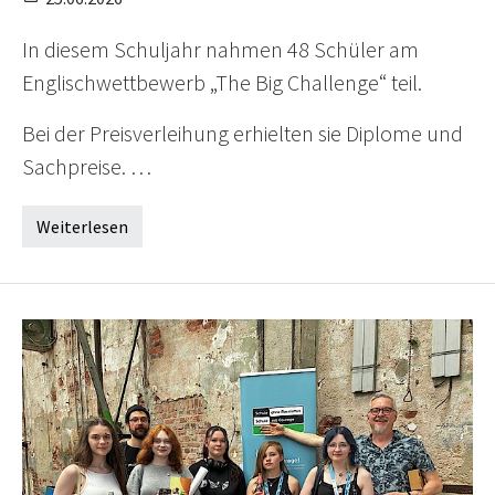
In diesem Schuljahr nahmen 48 Schüler am
Englischwettbewerb „The Big Challenge“ teil.
Bei der Preisverleihung erhielten sie Diplome und
Sachpreise. …
Weiterlesen