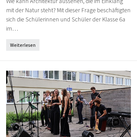
Wie kann Architektur aussehen, die im Einklang
mit der Natur steht? Mit dieser Frage beschäftigten
sich die Schülerinnen und Schüler der Klasse 6a
im…
Weiterlesen