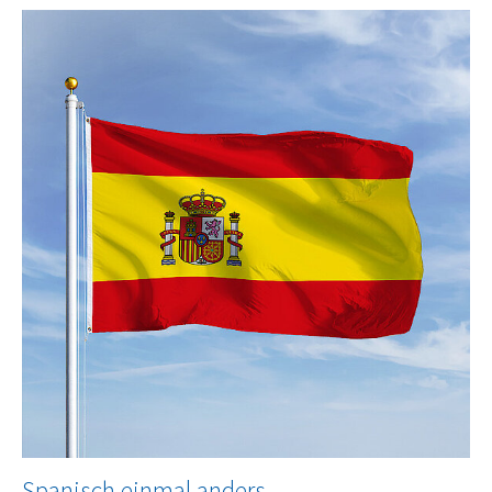
Spanisch einmal anders