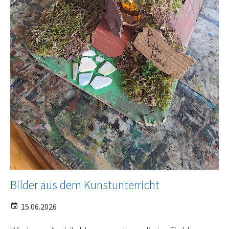
Bilder aus dem Kunstunterricht
15.06.2026