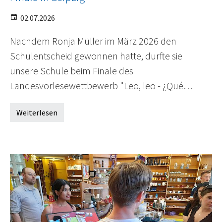
02.07.2026
Nachdem Ronja Müller im März 2026 den
Schulentscheid gewonnen hatte, durfte sie
unsere Schule beim Finale des
Landesvorlesewettbewerb "Leo, leo - ¿Qué…
Weiterlesen