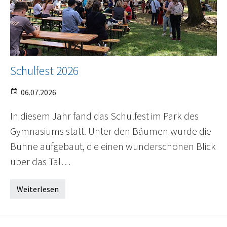
Schulfest 2026
06.07.2026
In diesem Jahr fand das Schulfest im Park des
Gymnasiums statt. Unter den Bäumen wurde die
Bühne aufgebaut, die einen wunderschönen Blick
über das Tal…
Weiterlesen