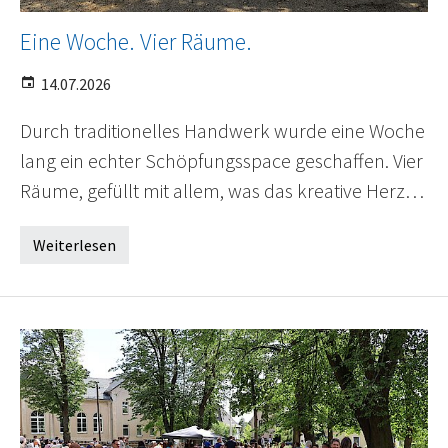
Eine Woche. Vier Räume.
14.07.2026
Durch traditionelles Handwerk wurde eine Woche
lang ein echter Schöpfungsspace geschaffen. Vier
Räume, gefüllt mit allem, was das kreative Herz…
Weiterlesen