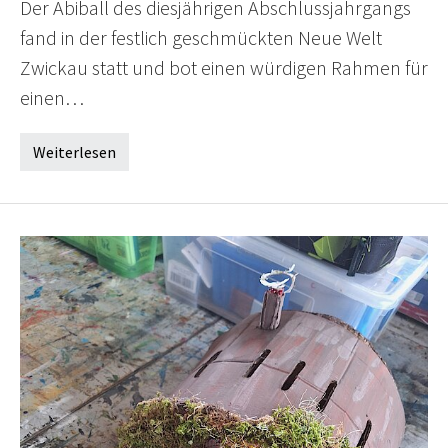
Der Abiball des diesjährigen Abschlussjahrgangs
fand in der festlich geschmückten Neue Welt
Zwickau statt und bot einen würdigen Rahmen für
einen…
Weiterlesen