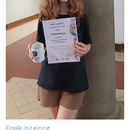
Finale in Leipzig