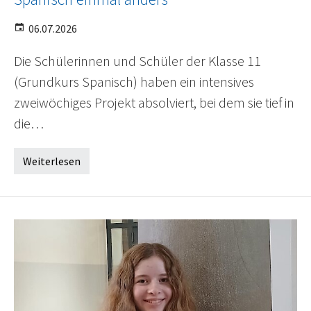
06.07.2026
Die Schülerinnen und Schüler der Klasse 11
(Grundkurs Spanisch) haben ein intensives
zweiwöchiges Projekt absolviert, bei dem sie tief in
die…
Weiterlesen