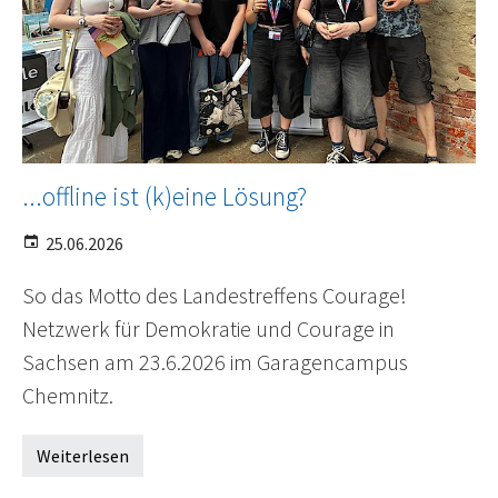
...offline ist (k)eine Lösung?
25.06.2026
So das Motto des Landestreffens Courage!
Netzwerk für Demokratie und Courage in
Sachsen am 23.6.2026 im Garagencampus
Chemnitz.
Weiterlesen