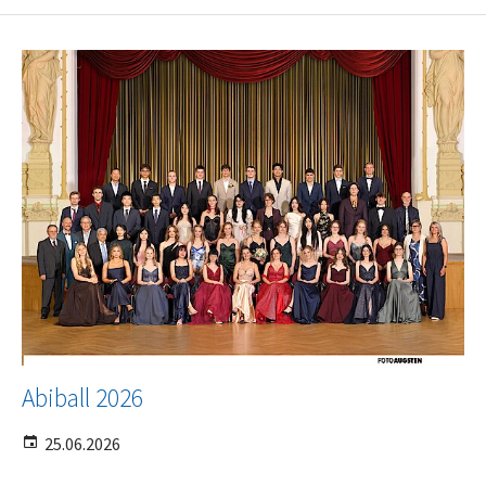
Abiball 2026
25.06.2026