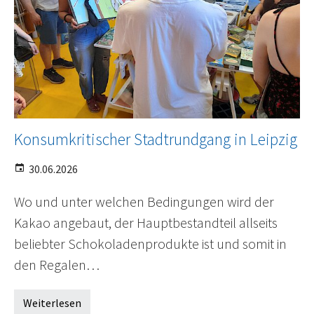
Konsumkritischer Stadtrundgang in Leipzig
30.06.2026
Wo und unter welchen Bedingungen wird der
Kakao angebaut, der Hauptbestandteil allseits
beliebter Schokoladenprodukte ist und somit in
den Regalen…
Weiterlesen