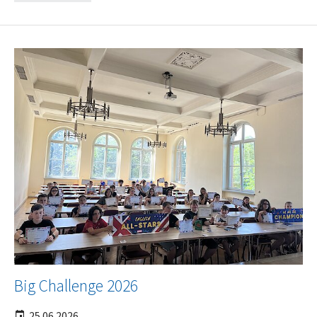
Big Challenge 2026
25.06.2026