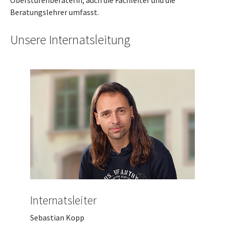
Beratungslehrer umfasst.
Unsere Internatsleitung
Internatsleiter
Sebastian Kopp