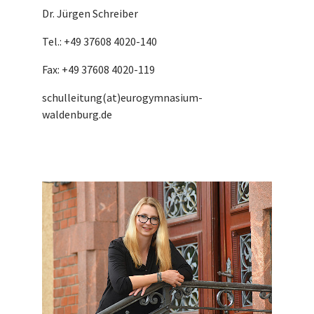
Dr. Jürgen Schreiber
Tel.: +49 37608 4020-140
Fax: +49 37608 4020-119
schulleitung(at)eurogymnasium-
waldenburg.de