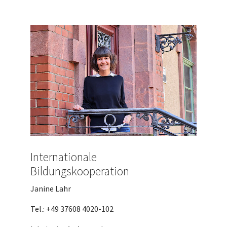
Internationale
Bildungskooperation
Janine Lahr
Tel.: +49 37608 4020-102