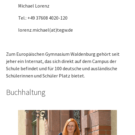
Michael Lorenz
Tel.: +49 37608 4020-120
lorenz.michael(at)tegw.de
Zum Europäischen Gymnasium Waldenburg gehört seit
jeher ein Internat, das sich direkt auf dem Campus der
Schule befindet und für 100 deutsche und ausländische
Schülerinnen und Schüler Platz bietet.
Buchhaltung