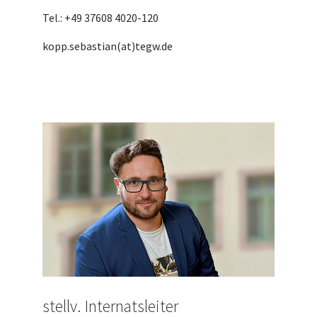
Tel.: +49 37608 4020-120
kopp.sebastian(at)tegw.de
stellv. Internatsleiter