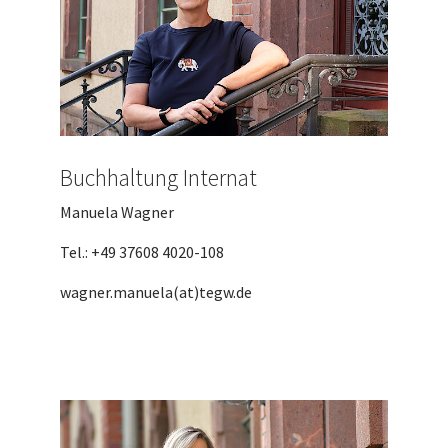
Buchhaltung Internat
Manuela Wagner
Tel.: +49 37608 4020-108
wagner.manuela(at)tegw.de