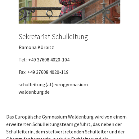
Sekretariat Schulleitung
Ramona Körbitz
Tel.: +49 37608 4020-104
Fax: +49 37608 4020-119
schulleitung(at)eurogymnasium-
waldenburg.de
Das Europäische Gymnasium Waldenburg wird von einem
erweiterten Schulleitungsteam geführt, das neben der
Schulleiterin, dem stellvertretenden Schulleiter und der
Oberstufenberaterin, auch die Fachleiter und die