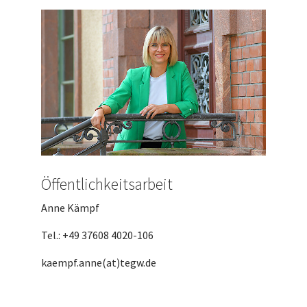
Öffentlichkeitsarbeit
Anne Kämpf
Tel.: +49 37608 4020-106
kaempf.anne(at)tegw.de