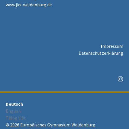
www.jks-waldenburg.de
Impressum
Datenschutzerklärung
Deutsch
English
Tiếng Việt
© 2026 Europäisches Gymnasium Waldenburg