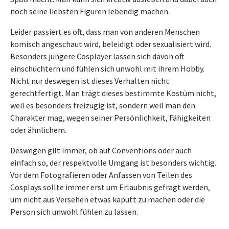
noch seine liebsten Figuren lebendig machen.
Leider passiert es oft, dass man von anderen Menschen
komisch angeschaut wird, beleidigt oder sexualisiert wird.
Besonders jüngere Cosplayer lassen sich davon oft
einschüchtern und fühlen sich unwohl mit ihrem Hobby.
Nicht nur deswegen ist dieses Verhalten nicht
gerechtfertigt. Man trägt dieses bestimmte Kostüm nicht,
weil es besonders freizügig ist, sondern weil man den
Charakter mag, wegen seiner Persönlichkeit, Fähigkeiten
oder ähnlichem.
Deswegen gilt immer, ob auf Conventions oder auch
einfach so, der respektvolle Umgang ist besonders wichtig.
Vor dem Fotografieren oder Anfassen von Teilen des
Cosplays sollte immer erst um Erlaubnis gefragt werden,
um nicht aus Versehen etwas kaputt zu machen oder die
Person sich unwohl fühlen zu lassen.