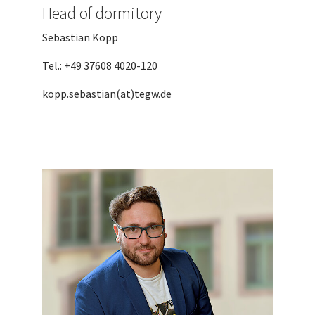
Head of dormitory
Sebastian Kopp
Tel.: +49 37608 4020-120
kopp.sebastian(at)tegw.de