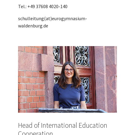
Tel.: +49 37608 4020-140
schulleitung(at)eurogymnasium-
waldenburg.de
Head of International Education
Cooperation