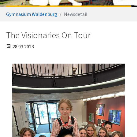
Sie sind hier:
Gymnasium Waldenburg
Newsdetail
The Visionaries On Tour
28.03.2023