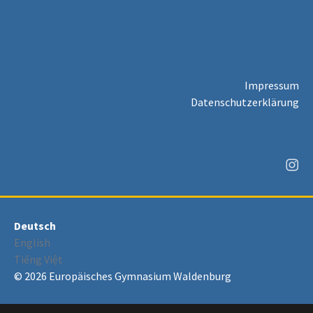
Impressum
Datenschutzerklärung
Deutsch
English
Tiếng Việt
© 2026 Europäisches Gymnasium Waldenburg