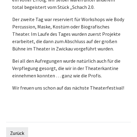
total begeistert vom Stück „Schach 2.0.
Der zweite Tag war reserviert für Workshops wie Body
Percussion, Maske, Kostüm oder Biografisches
Theater. Im Laufe des Tages wurden zuerst Projekte
erarbeitet, die dann zum Abschluss auf der großen
Bühne im Theater in Zwickau vorgeführt wurden.
Bei all den Aufregungen wurde natürlich auch für die
Verpflegung gesorgt, die wir in der Theaterkantine
einnehmen konnten … ganz wie die Profis.
Wir freuen uns schon auf das nächste Theaterfestival!
Zurück