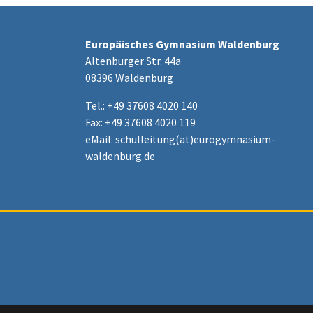
Europäisches Gymnasium Waldenburg
Altenburger Str. 44a
08396 Waldenburg
Tel.: +49 37608 4020 140
Fax: +49 37608 4020 119
eMail:
schulleitung(at)eurogymnasium-
waldenburg.de