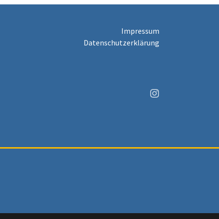
Impressum
Datenschutzerklärung