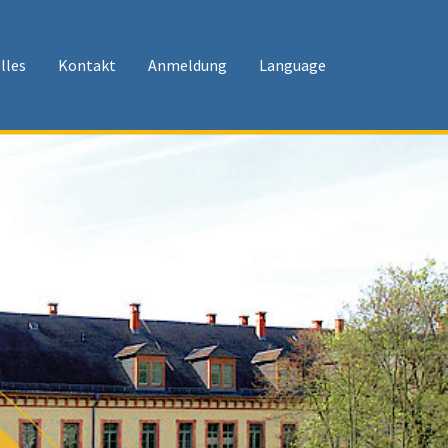
lles
Kontakt
Anmeldung
Language