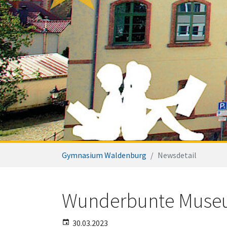
Sie sind hier:
Gymnasium Waldenburg
Newsdetail
Wunderbunte Muse
30.03.2023