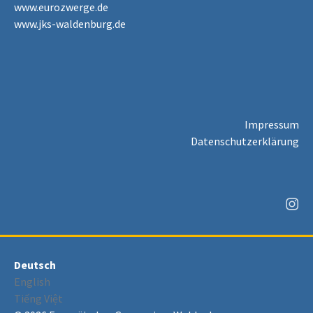
www.eurozwerge.de
www.jks-waldenburg.de
Impressum
Datenschutzerklärung
Deutsch
English
Tiếng Việt