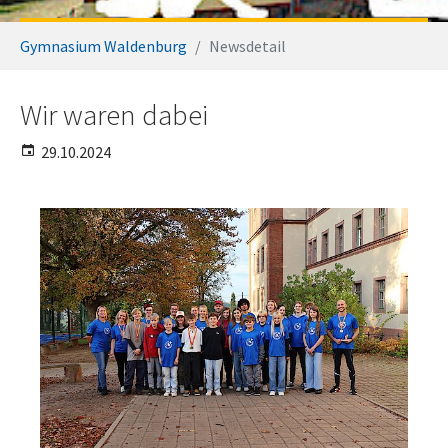
Sie sind hier:
Gymnasium Waldenburg
Newsdetail
Wir waren dabei
29.10.2024