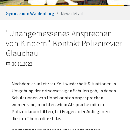
Sie sind hier:
Gymnasium Waldenburg
Newsdetail
"Unangemessenes Ansprechen
von Kindern"-Kontakt Polizeirevier
Glauchau
30.11.2022
Nachdem es in letzter Zeit wiederholt Situationen in
Umgebung der ortsansässigen Schulen gab, in denen
Schülerinnen von Unbekannten angesprochen
worden sind, möchten wir in Absprache mit der
Polizei darum bitten, bei Fragen oder Anliegen zu
diesem Thema direkt das