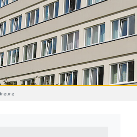
ingung