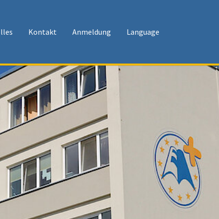
lles
Kontakt
Anmeldung
Language