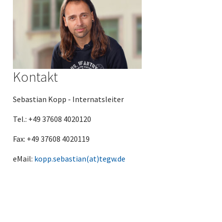
Kontakt
Sebastian Kopp - Internatsleiter
Tel.: +49 37608 4020120
Fax: +49 37608 4020119
eMail:
kopp.sebastian(at)tegw.de