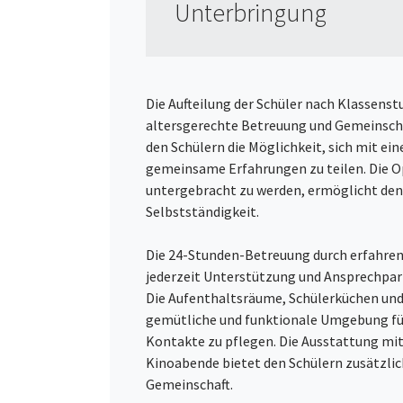
Unterbringung
Die Aufteilung der Schüler nach Klassens
altersgerechte Betreuung und Gemeinsch
den Schülern die Möglichkeit, sich mit 
gemeinsame Erfahrungen zu teilen. Die O
untergebracht zu werden, ermöglicht den
Selbstständigkeit.
Die 24-Stunden-Betreuung durch erfahren
jederzeit Unterstützung und Ansprechpar
Die Aufenthaltsräume, Schülerküchen und
gemütliche und funktionale Umgebung für 
Kontakte zu pflegen. Die Ausstattung m
Kinoabende bietet den Schülern zusätzli
Gemeinschaft.