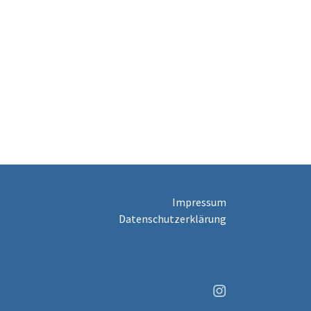
Impressum
Datenschutzerklärung