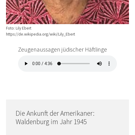
Foto: Lily Ebert
https://de.wikipedia.org/wiki/Lily_Ebert
Zeugenaussagen jüdischer Häftlinge
Die Ankunft der Amerikaner:
Waldenburg im Jahr 1945