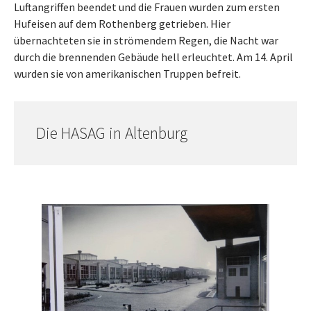
Luftangriffen beendet und die Frauen wurden zum ersten
Hufeisen auf dem Rothenberg getrieben. Hier
übernachteten sie in strömendem Regen, die Nacht war
durch die brennenden Gebäude hell erleuchtet. Am 14. April
wurden sie von amerikanischen Truppen befreit.
Die HASAG in Altenburg