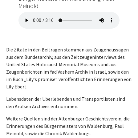
Meinold
Die Zitate in den Beiträgen stammen aus Zeugenaussagen
aus dem Bundesarchiv, aus den Zeitzeugeninterviews des
United States Holocaust Memorial Museums und aus
Zeugenberichten im Yad Vashem Archiv in Israel, sowie den
im Buch „Lily‘s promise“ veröffentlichten Erinnerungen von
Lily Ebert.
Lebensdaten der Überlebenden und Transportlisten sind
den Arolsen Archives entnommen.
Weitere Quellen sind der Altenburger Geschichtsverein, die
Erinnerungen des Bürgermeisters von Waldenburg, Paul
Meinold, sowie die Chronik Waldenburgs.