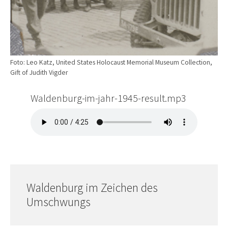
Foto: Leo Katz, United States Holocaust Memorial Museum Collection,
Gift of Judith Vigder
Waldenburg-im-jahr-1945-result.mp3
Waldenburg im Zeichen des
Umschwungs