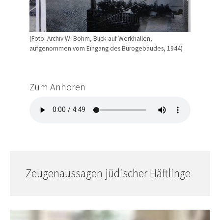
(Foto: Archiv W. Böhm, Blick auf Werkhallen,
aufgenommen vom Eingang des Bürogebäudes, 1944)
Zum Anhören
Zeugenaussagen jüdischer Häftlinge