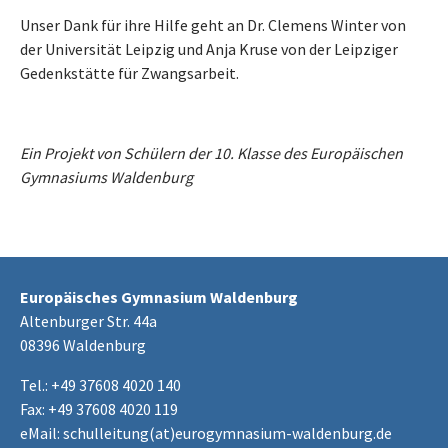
Unser Dank für ihre Hilfe geht an Dr. Clemens Winter von
der Universität Leipzig und Anja Kruse von der Leipziger
Gedenkstätte für Zwangsarbeit.
Ein Projekt von Schülern der 10. Klasse des Europäischen
Gymnasiums Waldenburg
Europäisches Gymnasium Waldenburg
Altenburger Str. 44a
08396 Waldenburg
Tel.: +49 37608 4020 140
Fax: +49 37608 4020 119
eMail:
schulleitung(at)eurogymnasium-waldenburg.de