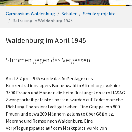
Sie sind hier:
Gymnasium Waldenburg
Schüler
Schülerprojekte
Befreiung in Waldenburg 1945
Waldenburg im April 1945
Stimmen gegen das Vergessen
Am 12. April 1945 wurde das Außenlager des
Konzentrationslagers Buchenwald in Altenburg evakuiert.
3500 Frauen und Männer, die beim Rüstungskonzern HASAG
Zwangsarbeit geleistet hatten, wurden auf Todesmärsche
Richtung Theresienstadt getrieben. Eine Gruppe von 800
Frauen und etwa 200 Männern gelangte über Gößnitz,
Meerane und Remse nach Waldenburg. Eine
Verpflegungspause auf dem Marktplatz wurde von