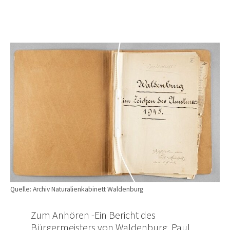
Quelle: Archiv Naturalienkabinett Waldenburg
Zum Anhören -Ein Bericht des
Bürgermeisters von Waldenburg, Paul